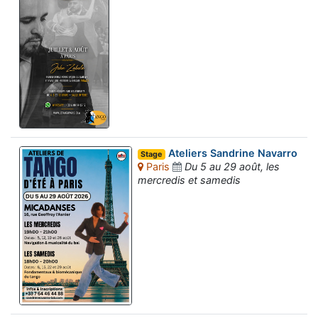
Ateliers Sandrine Navarro
Stage
Paris
Du 5 au 29 août, les
mercredis et samedis