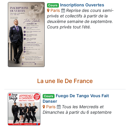
Inscriptions Ouvertes
Cours
Paris
Reprise des cours semi-
privés et collectifs à partir de la
deuxième semaine de septembre.
Cours privés tout l'été.
La une Ile De France
Fuego De Tango Vous Fait
Cours
Danser
Paris
Tous les Mercredis et
Dimanches à partir du 6 septembre