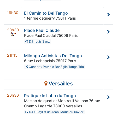
19h30
El Caminito Del Tango
1 ter rue deguerry 75011 Paris
20h30
Place Paul Claudel
Place Paul Claudel 75006 Paris
DJ : Luis Sanz
21h15
Milonga Activistas Del Tango
6 rue Lechapelais 75017 Paris
Concert : Patricio Bonfiglio Tango Trio
Versailles
20h30
Pratique le Labo du Tango
Maison de quartier Montreuil Vauban 76 rue
Champ Lagarde 78000 Versailles
DJ : Playlist de Jean-Marie ou Xavier