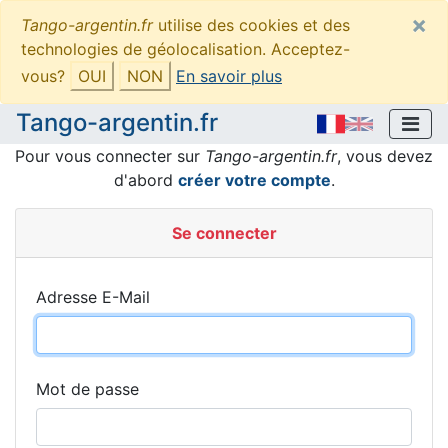
×
Tango-argentin.fr
utilise des cookies et des
technologies de géolocalisation. Acceptez-
vous?
OUI
NON
En savoir plus
Tango-argentin.fr
Pour vous connecter sur
Tango-argentin.fr
, vous devez
d'abord
créer votre compte
.
Se connecter
Adresse E-Mail
Mot de passe