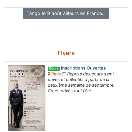
Tango le 9 août ailleurs en France...
Flyers
Inscriptions Ouvertes
Cours
Paris
Reprise des cours semi-
privés et collectifs à partir de la
deuxième semaine de septembre.
Cours privés tout l'été.