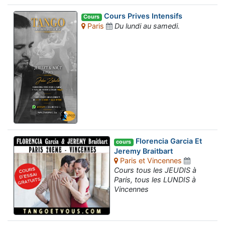
Cours Prives Intensifs
Cours
Paris
Du lundi au samedi.
Florencia Garcia Et
cours
Jeremy Braitbart
Paris et Vincennes
Cours tous les JEUDIS à
Paris, tous les LUNDIS à
Vincennes