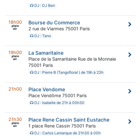
DJ : DJ Ben
18h00
Bourse du Commerce
2 rue de Viarmes 75001 Paris
DJ : Tano
19h00
La Samaritaine
Place de la Samaritaine Rue de la Monnaie
75001 Paris
DJ : Pierre B (Tangofloral ) de 19h à 23h
21h00
Place Vendome
Place Vendôme 75001 Paris
DJ : Isabelle de 21h à 00h30
21h30
Place Rene Cassin Saint Eustache
1 place Rene Cassin 75001 Paris
DJ : Carlos Lamarque de 21h30 à 00h