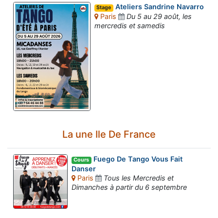
Ateliers Sandrine Navarro
Stage
Paris
Du 5 au 29 août, les
mercredis et samedis
La une Ile De France
Fuego De Tango Vous Fait
Cours
Danser
Paris
Tous les Mercredis et
Dimanches à partir du 6 septembre