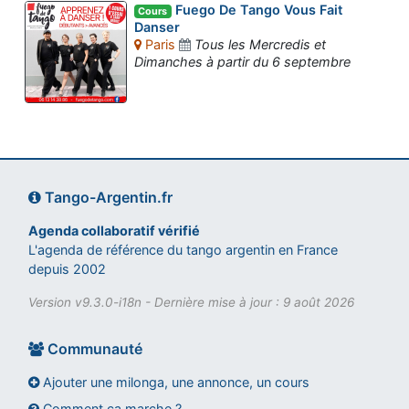
Fuego De Tango Vous Fait
Cours
Danser
Paris
Tous les Mercredis et
Dimanches à partir du 6 septembre
Tango-Argentin.fr
Agenda collaboratif vérifié
L'agenda de référence du tango argentin en France
depuis 2002
Version v9.3.0-i18n - Dernière mise à jour : 9 août 2026
Communauté
Ajouter une milonga, une annonce, un cours
Comment ça marche ?