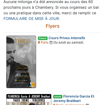
Aucune milonga n'a été annoncée au cours des 60
prochains jours à Chambery. Si vous organisez un bal
ou une pratique dans cette ville, merci de remplir ce
FORMULAIRE DE MISE À JOUR.
Flyers
Cours Prives Intensifs
Cours
Paris
Du lundi au samedi.
Florencia Garcia Et
cours
Jeremy Braitbart