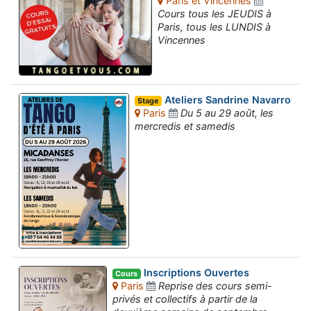
Paris et Vincennes
Cours tous les JEUDIS à
Paris, tous les LUNDIS à
Vincennes
Ateliers Sandrine Navarro
Stage
Paris
Du 5 au 29 août, les
mercredis et samedis
Inscriptions Ouvertes
Cours
Paris
Reprise des cours semi-
privés et collectifs à partir de la