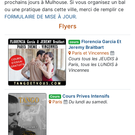
prochains jours à Mulhouse. Si vous organisez un bal
ou une pratique dans cette ville, merci de remplir ce
FORMULAIRE DE MISE À JOUR.
Flyers
Florencia Garcia Et
cours
Jeremy Braitbart
Paris et Vincennes
Cours tous les JEUDIS à
Paris, tous les LUNDIS à
Vincennes
Cours Prives Intensifs
Cours
Paris
Du lundi au samedi.