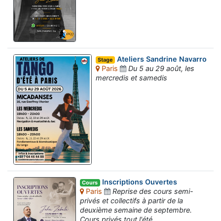
Ateliers Sandrine Navarro
Stage
Paris
Du 5 au 29 août, les
mercredis et samedis
Inscriptions Ouvertes
Cours
Paris
Reprise des cours semi-
privés et collectifs à partir de la
deuxième semaine de septembre.
Cours privés tout l'été.