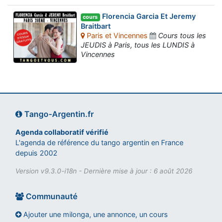
Florencia Garcia Et Jeremy
cours
Braitbart
Paris et Vincennes
Cours tous les
JEUDIS à Paris, tous les LUNDIS à
Vincennes
Tango-Argentin.fr
Agenda collaboratif vérifié
L'agenda de référence du tango argentin en France
depuis 2002
Version v9.3.0-i18n - Dernière mise à jour : 6 août 2026
Communauté
Ajouter une milonga, une annonce, un cours