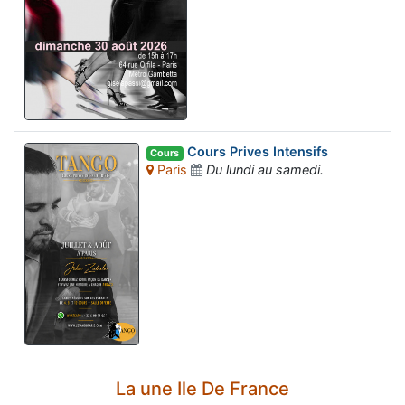
Cours Prives Intensifs
Cours
Paris
Du lundi au samedi.
La une Ile De France