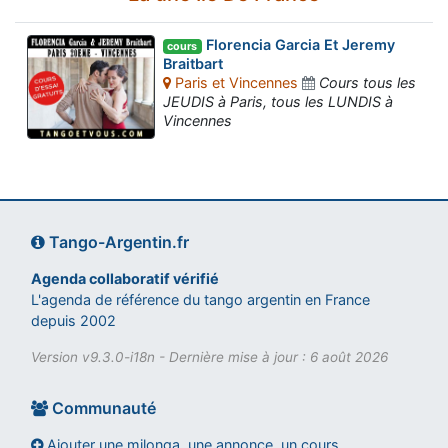
Florencia Garcia Et Jeremy
cours
Braitbart
Paris et Vincennes
Cours tous les
JEUDIS à Paris, tous les LUNDIS à
Vincennes
Tango-Argentin.fr
Agenda collaboratif vérifié
L'agenda de référence du tango argentin en France
depuis 2002
Version v9.3.0-i18n - Dernière mise à jour : 6 août 2026
Communauté
Ajouter une milonga, une annonce, un cours