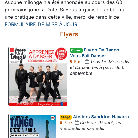
Aucune milonga n'a été annoncée au cours des 60
prochains jours à Dole. Si vous organisez un bal ou
une pratique dans cette ville, merci de remplir ce
FORMULAIRE DE MISE À JOUR.
Flyers
Fuego De Tango
Cours
Vous Fait Danser
Paris
Tous les Mercredis
et Dimanches à partir du 6
septembre
Ateliers Sandrine Navarro
Stage
Paris
Du 5 au 29 août, les
mercredis et samedis