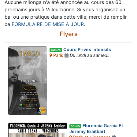
Aucune milonga n'a été annoncée au cours des 60
prochains jours à Villeurbanne. Si vous organisez un
bal ou une pratique dans cette ville, merci de remplir
ce
FORMULAIRE DE MISE À JOUR.
Flyers
Cours Prives Intensifs
Cours
Paris
Du lundi au samedi.
Florencia Garcia Et
cours
Jeremy Braitbart