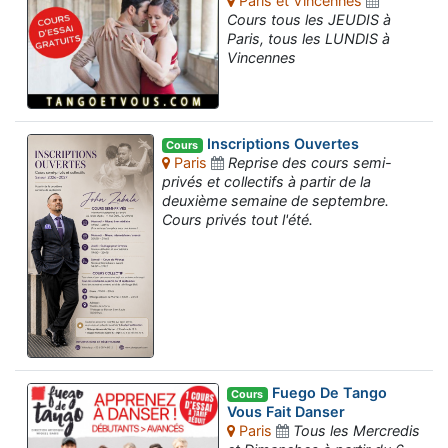
Paris et Vincennes
Cours tous les JEUDIS à
Paris, tous les LUNDIS à
Vincennes
Inscriptions Ouvertes
Cours
Paris
Reprise des cours semi-
privés et collectifs à partir de la
deuxième semaine de septembre.
Cours privés tout l'été.
Fuego De Tango
Cours
Vous Fait Danser
Paris
Tous les Mercredis