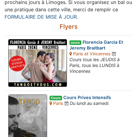
prochains jours à Limoges. Si vous organisez un bal ou
une pratique dans cette ville, merci de remplir ce
FORMULAIRE DE MISE À JOUR.
Flyers
Florencia Garcia Et
cours
Jeremy Braitbart
Paris et Vincennes
Cours tous les JEUDIS à
Paris, tous les LUNDIS à
Vincennes
Cours Prives Intensifs
Cours
Paris
Du lundi au samedi.