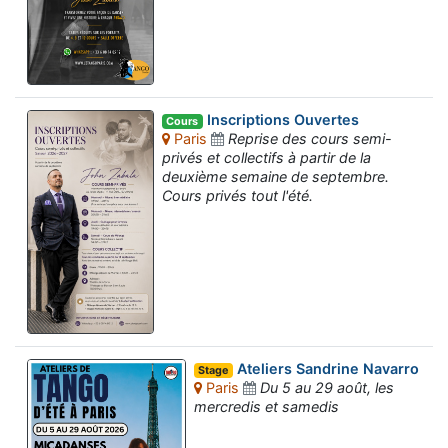
Inscriptions Ouvertes
Cours
Paris
Reprise des cours semi-
privés et collectifs à partir de la
deuxième semaine de septembre.
Cours privés tout l'été.
Ateliers Sandrine Navarro
Stage
Paris
Du 5 au 29 août, les
mercredis et samedis