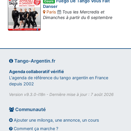
Fuego De Tango Vous Fait
Cours
Danser
Paris
Tous les Mercredis et
Dimanches à partir du 6 septembre
Tango-Argentin.fr
Agenda collaboratif vérifié
L'agenda de référence du tango argentin en France
depuis 2002
Version v9.3.0-i18n - Dernière mise à jour : 7 août 2026
Communauté
Ajouter une milonga, une annonce, un cours
Comment ça marche ?