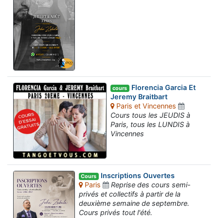
Florencia Garcia Et
cours
Jeremy Braitbart
Paris et Vincennes
Cours tous les JEUDIS à
Paris, tous les LUNDIS à
Vincennes
Inscriptions Ouvertes
Cours
Paris
Reprise des cours semi-
privés et collectifs à partir de la
deuxième semaine de septembre.
Cours privés tout l'été.