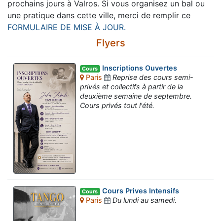
prochains jours à Valros. Si vous organisez un bal ou
une pratique dans cette ville, merci de remplir ce
FORMULAIRE DE MISE À JOUR.
Flyers
Inscriptions Ouvertes
Cours
Paris
Reprise des cours semi-
privés et collectifs à partir de la
deuxième semaine de septembre.
Cours privés tout l'été.
Cours Prives Intensifs
Cours
Paris
Du lundi au samedi.