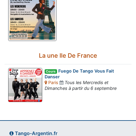
La une Ile De France
Fuego De Tango Vous Fait
Cours
Danser
Paris
Tous les Mercredis et
Dimanches à partir du 6 septembre
Tango-Argentin.fr