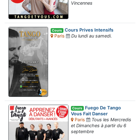
Vincennes
Cours Prives Intensifs
Cours
Paris
Du lundi au samedi.
Fuego De Tango
Cours
Vous Fait Danser
Paris
Tous les Mercredis
et Dimanches à partir du 6
septembre