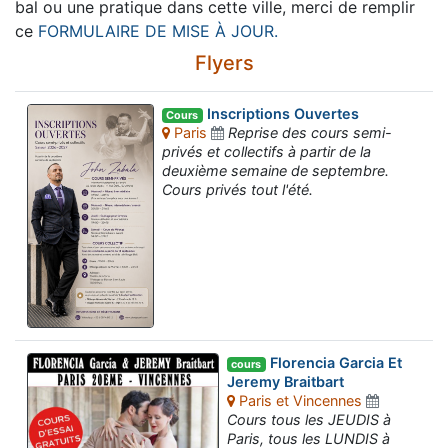
bal ou une pratique dans cette ville, merci de remplir
ce
FORMULAIRE DE MISE À JOUR.
Flyers
Inscriptions Ouvertes
Cours
Paris
Reprise des cours semi-
privés et collectifs à partir de la
deuxième semaine de septembre.
Cours privés tout l'été.
Florencia Garcia Et
cours
Jeremy Braitbart
Paris et Vincennes
Cours tous les JEUDIS à
Paris, tous les LUNDIS à