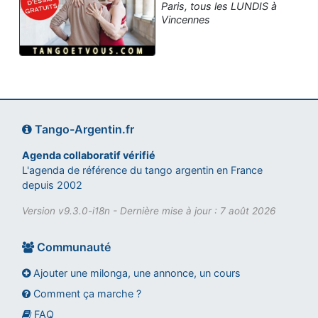
Paris, tous les LUNDIS à
Vincennes
Tango-Argentin.fr
Agenda collaboratif vérifié
L'agenda de référence du tango argentin en France
depuis 2002
Version v9.3.0-i18n - Dernière mise à jour : 7 août 2026
Communauté
Ajouter une milonga, une annonce, un cours
Comment ça marche ?
FAQ
Assistant tango-argentin.fr