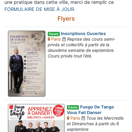
une pratique dans cette ville, merci de remplir ce
FORMULAIRE DE MISE À JOUR.
Flyers
Inscriptions Ouvertes
Cours
Paris
Reprise des cours semi-
privés et collectifs à partir de la
deuxième semaine de septembre.
Cours privés tout l'été.
Fuego De Tango
Cours
Vous Fait Danser
Paris
Tous les Mercredis
et Dimanches à partir du 6
septembre