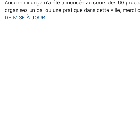
Aucune milonga n'a été annoncée au cours des 60 procha
organisez un bal ou une pratique dans cette ville, merci 
DE MISE À JOUR.