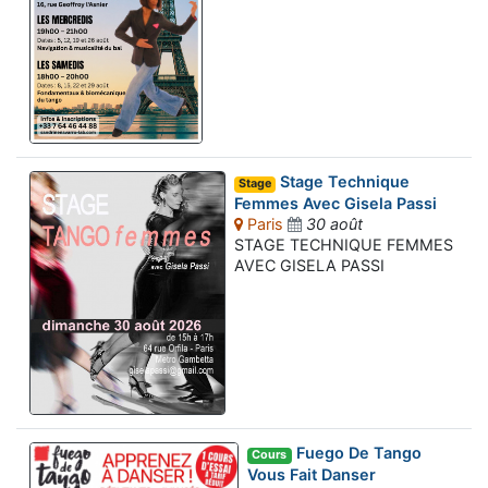
Stage Technique
Stage
Femmes Avec Gisela Passi
Paris
30 août
STAGE TECHNIQUE FEMMES
AVEC GISELA PASSI
Fuego De Tango
Cours
Vous Fait Danser