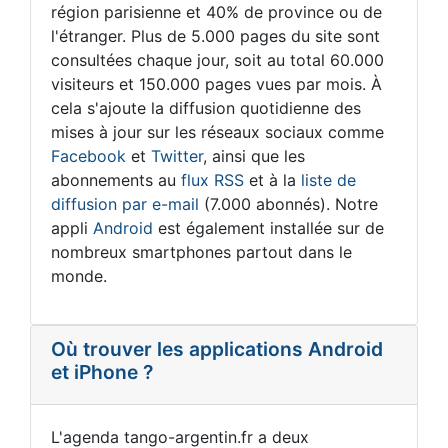
région parisienne et 40% de province ou de
l'étranger. Plus de 5.000 pages du site sont
consultées chaque jour, soit au total 60.000
visiteurs et 150.000 pages vues par mois. À
cela s'ajoute la diffusion quotidienne des
mises à jour sur les réseaux sociaux comme
Facebook
et
Twitter
, ainsi que les
abonnements au
flux RSS
et à la
liste de
diffusion par e-mail
(7.000 abonnés). Notre
appli
Android
est également installée sur de
nombreux smartphones partout dans le
monde.
Où trouver les applications Android
et iPhone ?
L'agenda tango-argentin.fr a deux