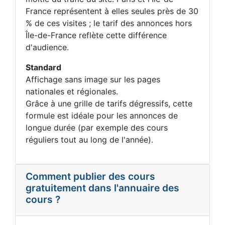
France représentent à elles seules près de 30
% de ces visites ; le tarif des annonces hors
Île-de-France reflète cette différence
d'audience.
Standard
Affichage sans image sur les pages
nationales et régionales.
Grâce à une grille de tarifs dégressifs, cette
formule est idéale pour les annonces de
longue durée (par exemple des cours
réguliers tout au long de l'année).
Comment publier des cours
gratuitement dans l'annuaire des
cours ?