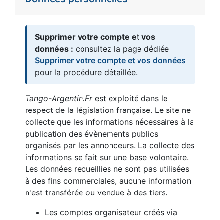
Supprimer votre compte et vos
données :
consultez la page dédiée
Supprimer votre compte et vos données
pour la procédure détaillée.
Tango-Argentin.Fr
est exploité dans le
respect de la législation française. Le site ne
collecte que les informations nécessaires à la
publication des évènements publics
organisés par les annonceurs. La collecte des
informations se fait sur une base volontaire.
Les données recueillies ne sont pas utilisées
à des fins commerciales, aucune information
n'est transférée ou vendue à des tiers.
Les comptes organisateur créés via