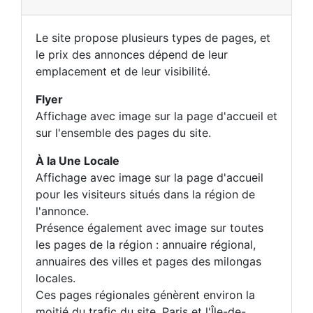
Le site propose plusieurs types de pages, et
le prix des annonces dépend de leur
emplacement et de leur visibilité.
Flyer
Affichage avec image sur la page d'accueil et
sur l'ensemble des pages du site.
À la Une Locale
Affichage avec image sur la page d'accueil
pour les visiteurs situés dans la région de
l'annonce.
Présence également avec image sur toutes
les pages de la région : annuaire régional,
annuaires des villes et pages des milongas
locales.
Ces pages régionales génèrent environ la
moitié du trafic du site. Paris et l'Île-de-