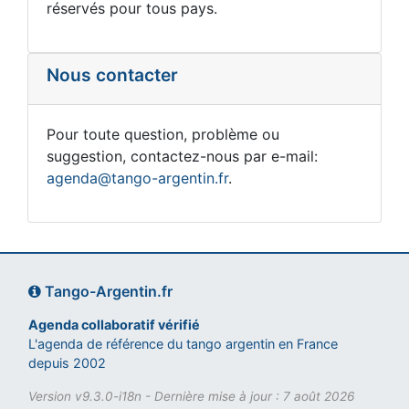
réservés pour tous pays.
Nous contacter
Pour toute question, problème ou
suggestion, contactez-nous par e-mail:
agenda@tango-argentin.fr
.
Tango-Argentin.fr
Agenda collaboratif vérifié
L'agenda de référence du tango argentin en France
depuis 2002
Version v9.3.0-i18n - Dernière mise à jour : 7 août 2026