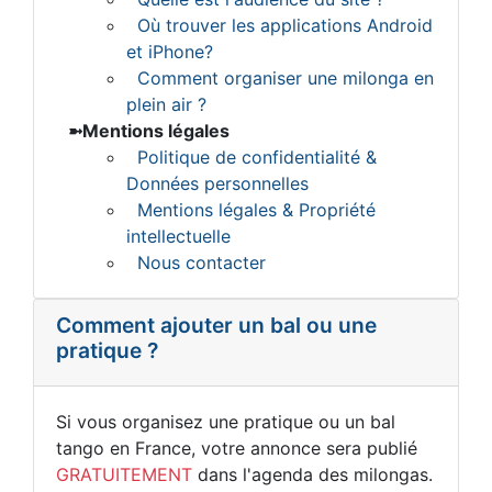
Où trouver les applications Android
et iPhone?
Comment organiser une milonga en
plein air ?
Mentions légales
Politique de confidentialité &
Données personnelles
Mentions légales & Propriété
intellectuelle
Nous contacter
Comment ajouter un bal ou une
pratique ?
Si vous organisez une pratique ou un bal
tango en France, votre annonce sera publié
GRATUITEMENT
dans l'agenda des milongas.