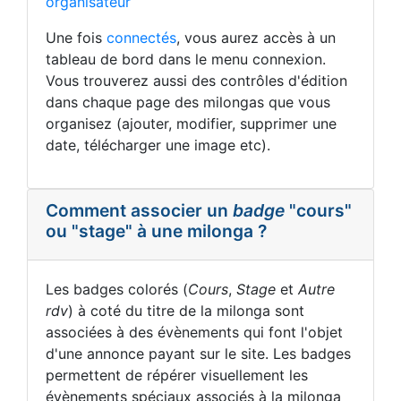
organisateur
Une fois
connectés
, vous aurez accès à un
tableau de bord dans le menu connexion.
Vous trouverez aussi des contrôles d'édition
dans chaque page des milongas que vous
organisez (ajouter, modifier, supprimer une
date, télécharger une image etc).
Comment associer un
badge
"cours"
ou "stage" à une milonga ?
Les badges colorés (
Cours
,
Stage
et
Autre
rdv
) à coté du titre de la milonga sont
associées à des évènements qui font l'objet
d'une annonce payant sur le site. Les badges
permettent de répérer visuellement les
évènements spéciaux associés à la milonga