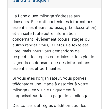
La fiche d'une milonga s'adresse aux
danseurs. Elle doit contenir les informations
essentielles (heure, adresse, prix, description)
et en suite toute autre information
concernant l'évènement (cours, stages ou
autres rendez-vous, DJ etc). Le texte est
libre, mais nous vous demandons de
respecter les règles éditoriales et le style de
l'agenda en donnant que des informations
essentielles et pertinentes
Si vous êtes l'organisateur, vous pouvez
télécharger une image à associer à votre
milonga (lien visible uniquement à
l'organisateur dans la page de la milonga)
Des conseils et règles d'édition pour les