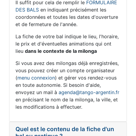
Il suffit pour cela de remplir le
FORMULAIRE
DES BALS
en indiquant précisément les
coordonnées et toutes les dates d'ouverture
et de fermeture de l'année.
La fiche de votre bal indique le lieu, l'horaire,
le prix et d'éventuelles animations qui ont
lieu
dans le contexte de la milonga
Si vous avez des milongas déjà enregistrées,
vous pouvez créer un compte organisateur
(
menu connexion
) et gérer vos rendez-vous
en toute autonomie. Si besoin d'aide,
envoyez un mail à
agenda@tango-argentin.fr
en précisant le nom de la milonga, la ville, et
les modifications à effectuer.
Quel est le contenu de la fiche d'un
bal ou pratique ?