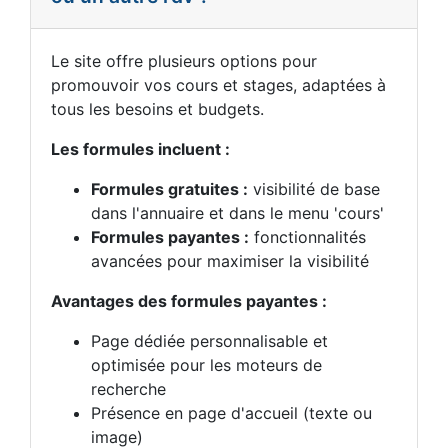
Le site offre plusieurs options pour
promouvoir vos cours et stages, adaptées à
tous les besoins et budgets.
Les formules incluent :
Formules gratuites :
visibilité de base
dans l'annuaire et dans le menu 'cours'
Formules payantes :
fonctionnalités
avancées pour maximiser la visibilité
Avantages des formules payantes :
Page dédiée personnalisable et
optimisée pour les moteurs de
recherche
Présence en page d'accueil (texte ou
image)