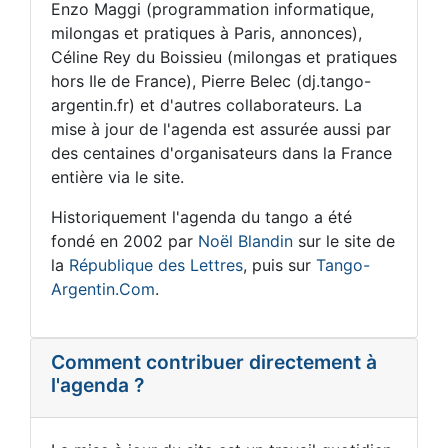
Enzo Maggi (programmation informatique,
milongas et pratiques à Paris, annonces),
Céline Rey du Boissieu (milongas et pratiques
hors Ile de France), Pierre Belec (dj.tango-
argentin.fr) et d'autres collaborateurs. La
mise à jour de l'agenda est assurée aussi par
des centaines d'organisateurs dans la France
entière via le site.
Historiquement l'agenda du tango a été
fondé en 2002 par
Noël Blandin
sur le site de
la
République des Lettres
, puis sur
Tango-
Argentin.Com
.
Comment contribuer directement à
l'agenda ?