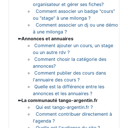
organisateur et gérer ses fiches?
Comment associer un badge "cours"
ou "stage" à une milonga ?
Comment associer un dj ou une démo
à une milonga ?
Annonces et annuaires
Comment ajouter un cours, un stage
ou un autre rdv ?
Comment chosir la catégorie des
annonces?
Comment publier des cours dans
l'annuaire des cours ?
Quelle est la différence entre les
annonces et les annuaires ?
La communauté tango-argentin.fr
Qui est tango-argentin.fr ?
Comment contribuer directement à
l'agenda ?
Quelle est l'audience du site ?