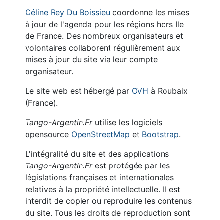
Céline Rey Du Boissieu
coordonne les mises
à jour de l'agenda pour les régions hors Ile
de France. Des nombreux organisateurs et
volontaires collaborent régulièrement aux
mises à jour du site via leur compte
organisateur.
Le site web est hébergé par
OVH
à Roubaix
(France).
Tango-Argentin.Fr
utilise les logiciels
opensource
OpenStreetMap
et
Bootstrap
.
L'intégralité du site et des applications
Tango-Argentin.Fr
est protégée par les
législations françaises et internationales
relatives à la propriété intellectuelle. Il est
interdit de copier ou reproduire les contenus
du site. Tous les droits de reproduction sont