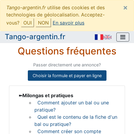
×
Tango-argentin.fr
utilise des cookies et des
technologies de géolocalisation. Acceptez-
vous?
OUI
NON
En savoir plus
Tango-argentin.fr
Questions fréquentes
Passer directement une annonce?
Choisir la formule et payer en ligne
Milongas et pratiques
Comment ajouter un bal ou une
pratique?
Quel est le contenu de la fiche d'un
bal ou pratique?
Comment créer son compte