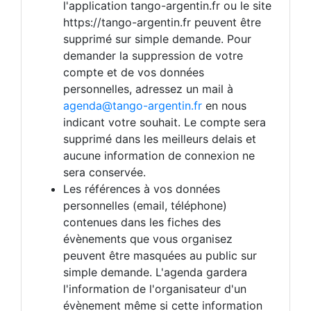
l'application tango-argentin.fr ou le site
https://tango-argentin.fr peuvent être
supprimé sur simple demande. Pour
demander la suppression de votre
compte et de vos données
personnelles, adressez un mail à
agenda@tango-argentin.fr
en nous
indicant votre souhait. Le compte sera
supprimé dans les meilleurs delais et
aucune information de connexion ne
sera conservée.
Les références à vos données
personnelles (email, téléphone)
contenues dans les fiches des
évènements que vous organisez
peuvent être masquées au public sur
simple demande. L'agenda gardera
l'information de l'organisateur d'un
évènement même si cette information