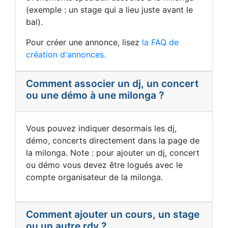
(exemple : un stage qui a lieu juste avant le
bal).
Pour créer une annonce, lisez
la FAQ de
création d'annonces.
Comment associer un dj, un concert
ou une démo à une milonga ?
Vous pouvez indiquer desormais les dj,
démo, concerts directement dans la page de
la milonga. Note : pour ajouter un dj, concert
ou démo vous devez être logués avec le
compte organisateur de la milonga.
Comment ajouter un cours, un stage
ou un autre rdv ?