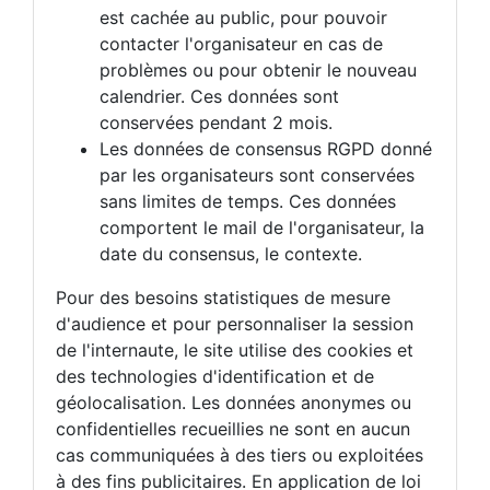
est cachée au public, pour pouvoir
contacter l'organisateur en cas de
problèmes ou pour obtenir le nouveau
calendrier. Ces données sont
conservées pendant 2 mois.
Les données de consensus RGPD donné
par les organisateurs sont conservées
sans limites de temps. Ces données
comportent le mail de l'organisateur, la
date du consensus, le contexte.
Pour des besoins statistiques de mesure
d'audience et pour personnaliser la session
de l'internaute, le site utilise des cookies et
des technologies d'identification et de
géolocalisation. Les données anonymes ou
confidentielles recueillies ne sont en aucun
cas communiquées à des tiers ou exploitées
à des fins publicitaires. En application de loi