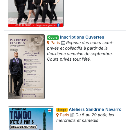
Inscriptions Ouvertes
Cours
Paris
Reprise des cours semi-
privés et collectifs à partir de la
deuxième semaine de septembre.
Cours privés tout l'été.
Ateliers Sandrine Navarro
Stage
Paris
Du 5 au 29 août, les
mercredis et samedis