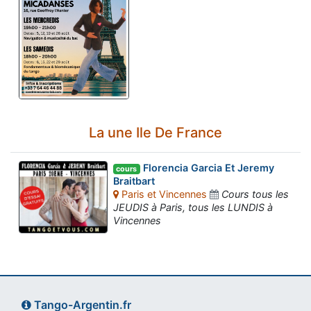
La une Ile De France
Florencia Garcia Et Jeremy
cours
Braitbart
Paris et Vincennes
Cours tous les
JEUDIS à Paris, tous les LUNDIS à
Vincennes
Tango-Argentin.fr