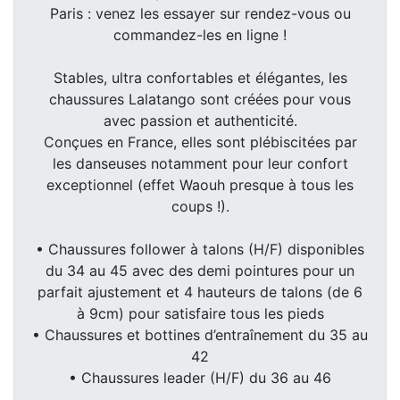
Paris : venez les essayer sur rendez-vous ou
commandez-les en ligne !
Stables, ultra confortables et élégantes, les
chaussures Lalatango sont créées pour vous
avec passion et authenticité.
Conçues en France, elles sont plébiscitées par
les danseuses notamment pour leur confort
exceptionnel (effet Waouh presque à tous les
coups !).
• Chaussures follower à talons (H/F) disponibles
du 34 au 45 avec des demi pointures pour un
parfait ajustement et 4 hauteurs de talons (de 6
à 9cm) pour satisfaire tous les pieds
• Chaussures et bottines d’entraînement du 35 au
42
• Chaussures leader (H/F) du 36 au 46