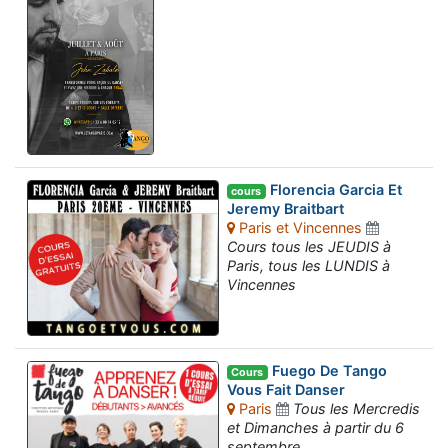
Florencia Garcia Et
cours
Jeremy Braitbart
Paris et Vincennes
Cours tous les JEUDIS à
Paris, tous les LUNDIS à
Vincennes
Fuego De Tango
Cours
Vous Fait Danser
Paris
Tous les Mercredis
et Dimanches à partir du 6
septembre