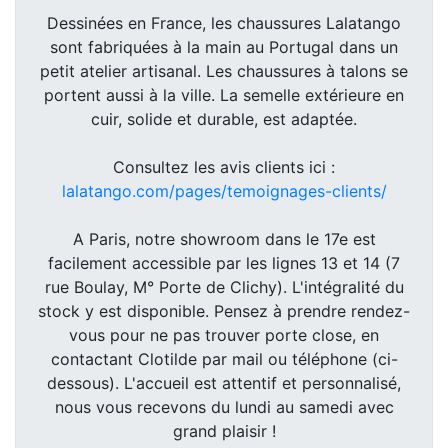
Dessinées en France, les chaussures Lalatango
sont fabriquées à la main au Portugal dans un
petit atelier artisanal. Les chaussures à talons se
portent aussi à la ville. La semelle extérieure en
cuir, solide et durable, est adaptée.
Consultez les avis clients ici :
lalatango.com/pages/temoignages-clients/
A Paris, notre showroom dans le 17e est
facilement accessible par les lignes 13 et 14 (7
rue Boulay, M° Porte de Clichy). L'intégralité du
stock y est disponible. Pensez à prendre rendez-
vous pour ne pas trouver porte close, en
contactant Clotilde par mail ou téléphone (ci-
dessous). L'accueil est attentif et personnalisé,
nous vous recevons du lundi au samedi avec
grand plaisir !