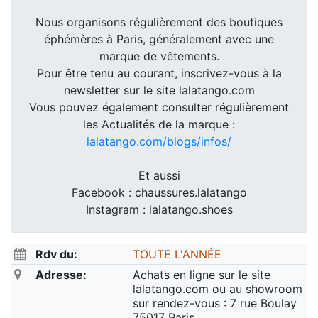
Nous organisons régulièrement des boutiques
éphémères à Paris, généralement avec une
marque de vêtements.
Pour être tenu au courant, inscrivez-vous à la
newsletter sur le site lalatango.com
Vous pouvez également consulter régulièrement
les Actualités de la marque :
lalatango.com/blogs/infos/
Et aussi
Facebook : chaussures.lalatango
Instagram : lalatango.shoes
Rdv du:
TOUTE L'ANNÉE
Adresse:
Achats en ligne sur le site
lalatango.com ou au showroom
sur rendez-vous : 7 rue Boulay
75017 Paris