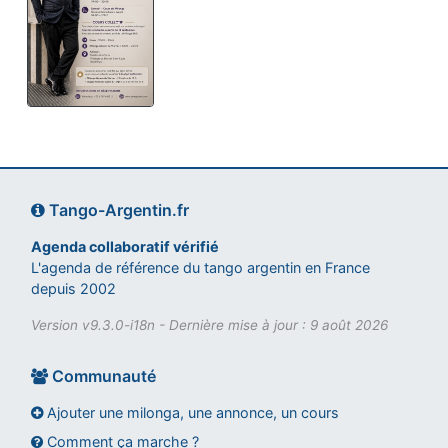
Tango-Argentin.fr
Agenda collaboratif vérifié
L'agenda de référence du tango argentin en France
depuis 2002
Version v9.3.0-i18n - Dernière mise à jour : 9 août 2026
Communauté
Ajouter une milonga, une annonce, un cours
Comment ça marche ?