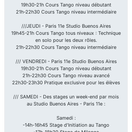
19h30-21h Cours Tango niveau débutant
21h-22h30 Cours Tango niveau intermédiaire
///JEUDI - Paris 11e Studio Buenos Aires
19h45-21h Cours Tango tous niveaux : Technique
en solo pour les deux rôles.
21h-22h30 Cours Tango niveau intermédiaire
/// VENDREDI - Paris 11e Studio Buenos Aires
19h30-21h Cours Tango niveau débutant
21h-22h30 Cours Tango niveau avancé
22h30-23h30 Pratique exclusive pour les élèves
/// SAMEDI - Des stages un week-end par mois
au Studio Buenos Aires - Paris 11e :
Samedi :
-14h-16h45 Stage d'Initiation au Tango
-17h-18h30 Stage de Milonga