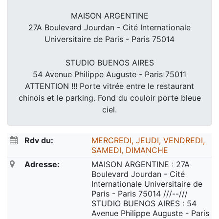
MAISON ARGENTINE
27A Boulevard Jourdan - Cité Internationale
Universitaire de Paris - Paris 75014
STUDIO BUENOS AIRES
54 Avenue Philippe Auguste - Paris 75011
ATTENTION !!! Porte vitrée entre le restaurant
chinois et le parking. Fond du couloir porte bleue
ciel.
Rdv du:
MERCREDI, JEUDI, VENDREDI,
SAMEDI, DIMANCHE
Adresse:
MAISON ARGENTINE : 27A
Boulevard Jourdan - Cité
Internationale Universitaire de
Paris - Paris 75014 ///--///
STUDIO BUENOS AIRES : 54
Avenue Philippe Auguste - Paris