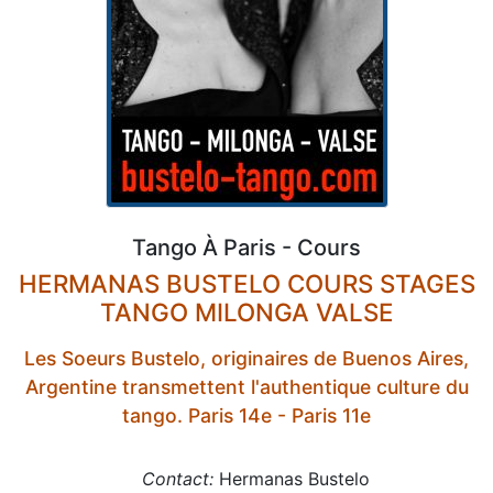
Tango À Paris - Cours
HERMANAS BUSTELO COURS STAGES
TANGO MILONGA VALSE
Les Soeurs Bustelo, originaires de Buenos Aires,
Argentine transmettent l'authentique culture du
tango. Paris 14e - Paris 11e
Contact:
Hermanas Bustelo