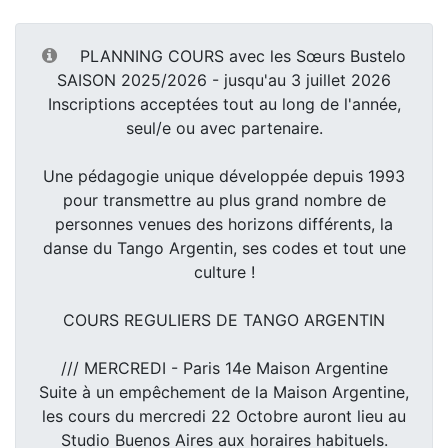
PLANNING COURS avec les Sœurs Bustelo
SAISON 2025/2026 - jusqu'au 3 juillet 2026
Inscriptions acceptées tout au long de l'année,
seul/e ou avec partenaire.
Une pédagogie unique développée depuis 1993
pour transmettre au plus grand nombre de
personnes venues des horizons différents, la
danse du Tango Argentin, ses codes et tout une
culture !
COURS REGULIERS DE TANGO ARGENTIN
/// MERCREDI - Paris 14e Maison Argentine
Suite à un empêchement de la Maison Argentine,
les cours du mercredi 22 Octobre auront lieu au
Studio Buenos Aires aux horaires habituels.