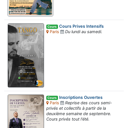
Cours Prives Intensifs
Cours
Paris
Du lundi au samedi.
Inscriptions Ouvertes
Cours
Paris
Reprise des cours semi-
privés et collectifs à partir de la
deuxième semaine de septembre.
Cours privés tout l'été.