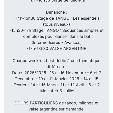
Dimanche :
-14h-15h30 Stage de TANGO : Les essentiels
(tous niveaux)
-15h30-17h Stage TANGO : Séquences simples et
complexes pour danser dans le bal
(Intermédiaires - Avancés)
-17h-18h30 VALSE ARGENTINE
Chaque week-end est dédié à une thématique
différente.
Dates 2025/2026 : 15 et 16 Novembre - 6 et 7
Décembre - 10 et 11 Janvier 2026 - 14 et 15
Février - 14 et 15 Mars - 11 et 12 Avril - 6 et 7
Juin - 4 et 5 Juillet
COURS PARTICULIERS de tango, milonga et
valse argentine sur demande.