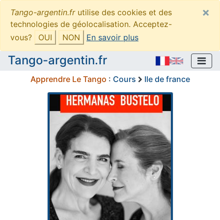
×
Tango-argentin.fr
utilise des cookies et des
technologies de géolocalisation. Acceptez-
vous?
OUI
NON
En savoir plus
Tango-argentin.fr
Apprendre Le Tango
:
Cours
Ile de france