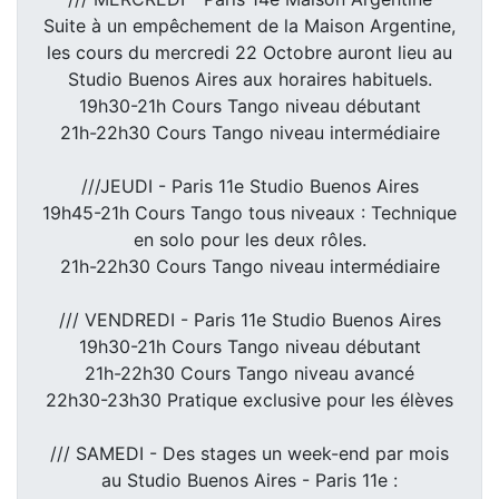
Suite à un empêchement de la Maison Argentine,
les cours du mercredi 22 Octobre auront lieu au
Studio Buenos Aires aux horaires habituels.
19h30-21h Cours Tango niveau débutant
21h-22h30 Cours Tango niveau intermédiaire
///JEUDI - Paris 11e Studio Buenos Aires
19h45-21h Cours Tango tous niveaux : Technique
en solo pour les deux rôles.
21h-22h30 Cours Tango niveau intermédiaire
/// VENDREDI - Paris 11e Studio Buenos Aires
19h30-21h Cours Tango niveau débutant
21h-22h30 Cours Tango niveau avancé
22h30-23h30 Pratique exclusive pour les élèves
/// SAMEDI - Des stages un week-end par mois
au Studio Buenos Aires - Paris 11e :