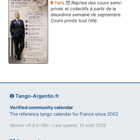
Paris
Reprise des cours semi-
privés et collectifs à partir de la
deuxième semaine de septembre.
Cours privés tout l'été.
Tango-Argentin.fr
Verified community calendar
The reference tango calendar for France since 2002
Version v9.3.0-i18n - Last update: 10 août 2026