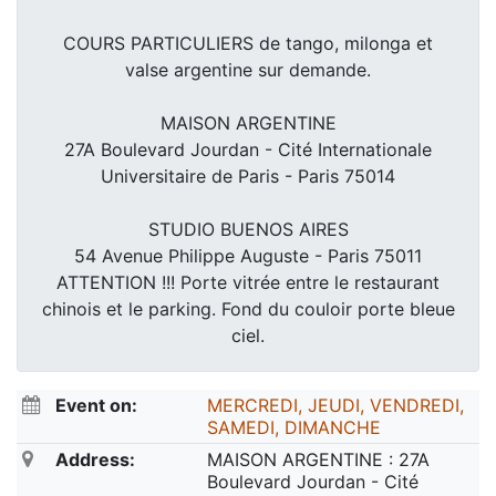
COURS PARTICULIERS de tango, milonga et
valse argentine sur demande.
MAISON ARGENTINE
27A Boulevard Jourdan - Cité Internationale
Universitaire de Paris - Paris 75014
STUDIO BUENOS AIRES
54 Avenue Philippe Auguste - Paris 75011
ATTENTION !!! Porte vitrée entre le restaurant
chinois et le parking. Fond du couloir porte bleue
ciel.
Event on:
MERCREDI, JEUDI, VENDREDI,
SAMEDI, DIMANCHE
Address:
MAISON ARGENTINE : 27A
Boulevard Jourdan - Cité