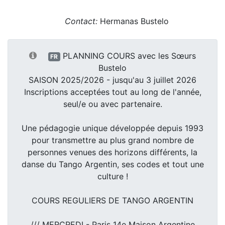
Contact:
Hermanas Bustelo
PLANNING COURS avec les Sœurs
FR
Bustelo
SAISON 2025/2026 - jusqu'au 3 juillet 2026
Inscriptions acceptées tout au long de l'année,
seul/e ou avec partenaire.
Une pédagogie unique développée depuis 1993
pour transmettre au plus grand nombre de
personnes venues des horizons différents, la
danse du Tango Argentin, ses codes et tout une
culture !
COURS REGULIERS DE TANGO ARGENTIN
/// MERCREDI - Paris 14e Maison Argentine