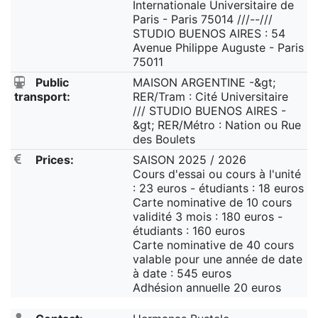
Internationale Universitaire de
Paris - Paris 75014 ///--///
STUDIO BUENOS AIRES : 54
Avenue Philippe Auguste - Paris
75011
Public
MAISON ARGENTINE -&gt;
transport:
RER/Tram : Cité Universitaire
/// STUDIO BUENOS AIRES -
&gt; RER/Métro : Nation ou Rue
des Boulets
Prices:
SAISON 2025 / 2026
Cours d'essai ou cours à l'unité
: 23 euros - étudiants : 18 euros
Carte nominative de 10 cours
validité 3 mois : 180 euros -
étudiants : 160 euros
Carte nominative de 40 cours
valable pour une année de date
à date : 545 euros
Adhésion annuelle 20 euros