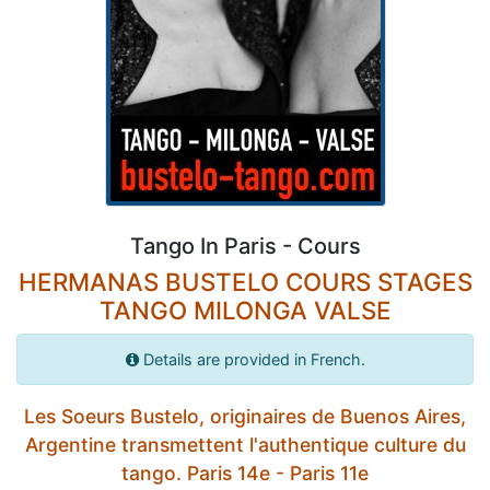
Tango In Paris - Cours
HERMANAS BUSTELO COURS STAGES
TANGO MILONGA VALSE
Details are provided in French.
Les Soeurs Bustelo, originaires de Buenos Aires,
Argentine transmettent l'authentique culture du
tango. Paris 14e - Paris 11e