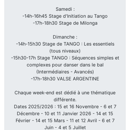
Samedi :
-14h-16h45 Stage d'Initiation au Tango
-17h-18h30 Stage de Milonga
Dimanche :
-14h-15h30 Stage de TANGO : Les essentiels
(tous niveaux)
-15h30-17h Stage TANGO : Séquences simples et
complexes pour danser dans le bal
(Intermédiaires - Avancés)
-17h-18h30 VALSE ARGENTINE
Chaque week-end est dédié à une thématique
différente.
Dates 2025/2026 : 15 et 16 Novembre - 6 et 7
Décembre - 10 et 11 Janvier 2026 - 14 et 15
Février - 14 et 15 Mars - 11 et 12 Avril - 6 et 7
Juin - 4 et 5 Juillet