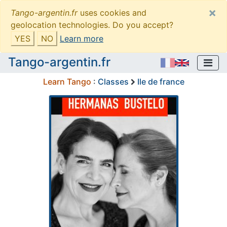
×
Tango-argentin.fr
uses cookies and
geolocation technologies. Do you accept?
YES
NO
Learn more
Tango-argentin.fr
Learn Tango
:
Classes
Ile de france