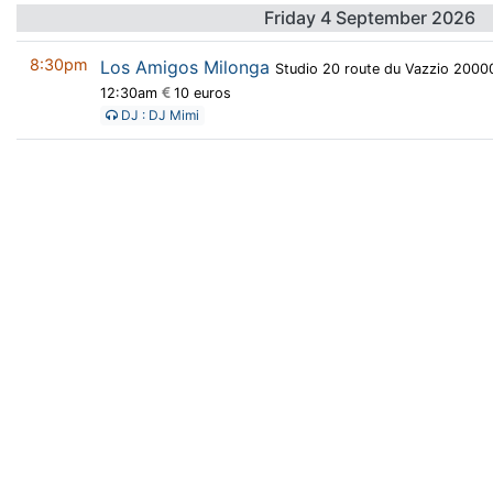
Friday 4 September 2026
8:30pm
Los Amigos Milonga
Studio 20 route du Vazzio 2000
12:30am
10 euros
DJ : DJ Mimi