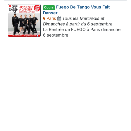
Fuego De Tango Vous Fait
Cours
Danser
Paris
Tous les Mercredis et
Dimanches à partir du 6 septembre
La Rentrée de FUEGO à Paris dimanche
6 septembre