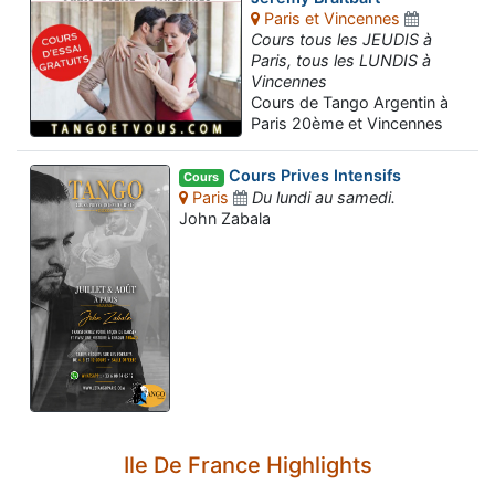
Paris et Vincennes
Cours tous les JEUDIS à
Paris, tous les LUNDIS à
Vincennes
Cours de Tango Argentin à
Paris 20ème et Vincennes
Cours Prives Intensifs
Cours
Paris
Du lundi au samedi.
John Zabala
Ile De France Highlights