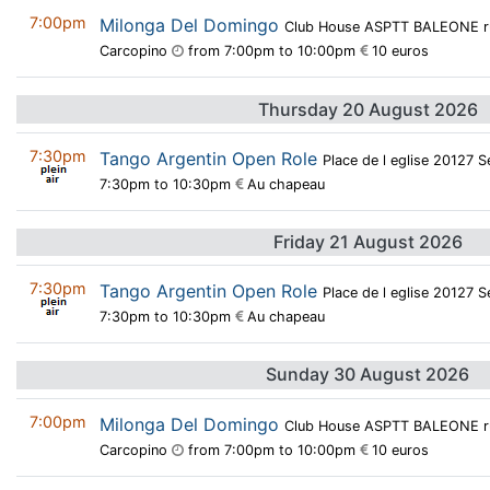
7:00pm
Milonga Del Domingo
Club House ASPTT BALEONE rue
Carcopino
from 7:00pm to 10:00pm
10 euros
Thursday 20 August 2026
7:30pm
Tango Argentin Open Role
Place de l eglise 20127 
7:30pm to 10:30pm
Au chapeau
Friday 21 August 2026
7:30pm
Tango Argentin Open Role
Place de l eglise 20127 
7:30pm to 10:30pm
Au chapeau
Sunday 30 August 2026
7:00pm
Milonga Del Domingo
Club House ASPTT BALEONE rue
Carcopino
from 7:00pm to 10:00pm
10 euros