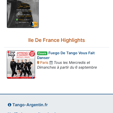
Ile De France Highlights
Fuego De Tango Vous Fait
Cours
Danser
Paris
Tous les Mercredis et
Dimanches à partir du 6 septembre
Tango-Argentin.fr