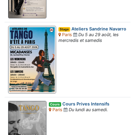
Ateliers Sandrine Navarro
Stage
Paris
Du 5 au 29 août, les
mercredis et samedis
Cours Prives Intensifs
Cours
Paris
Du lundi au samedi.