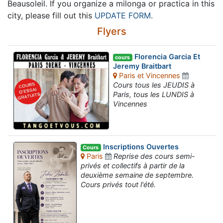
Beausoleil. If you organize a milonga or practica in this
city, please fill out this
UPDATE FORM.
Flyers
Florencia Garcia Et
cours
Jeremy Braitbart
Paris et Vincennes
Cours tous les JEUDIS à
Paris, tous les LUNDIS à
Vincennes
Inscriptions Ouvertes
Cours
Paris
Reprise des cours semi-
privés et collectifs à partir de la
deuxième semaine de septembre.
Cours privés tout l'été.