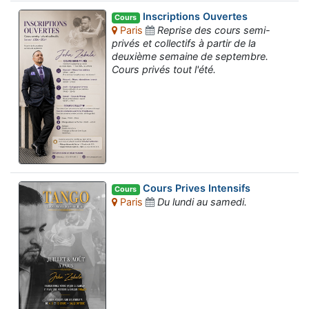
Inscriptions Ouvertes
Cours
Paris
Reprise des cours semi-
privés et collectifs à partir de la
deuxième semaine de septembre.
Cours privés tout l'été.
Cours Prives Intensifs
Cours
Paris
Du lundi au samedi.