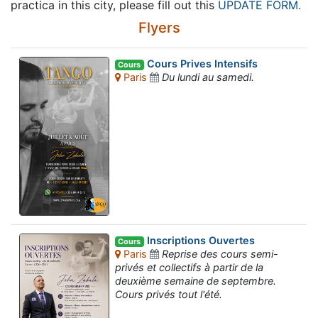
practica in this city, please fill out this
UPDATE FORM.
Flyers
Cours Prives Intensifs
Cours
Paris
Du lundi au samedi.
Inscriptions Ouvertes
Cours
Paris
Reprise des cours semi-
privés et collectifs à partir de la
deuxième semaine de septembre.
Cours privés tout l'été.