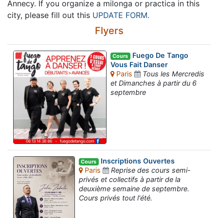
Annecy. If you organize a milonga or practica in this
city, please fill out this
UPDATE FORM.
Flyers
Fuego De Tango
Cours
Vous Fait Danser
Paris
Tous les Mercredis
et Dimanches à partir du 6
septembre
Inscriptions Ouvertes
Cours
Paris
Reprise des cours semi-
privés et collectifs à partir de la
deuxième semaine de septembre.
Cours privés tout l'été.