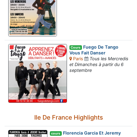
Fuego De Tango
Cours
Vous Fait Danser
Paris
Tous les Mercredis
et Dimanches à partir du 6
septembre
Ile De France Highlights
Florencia Garcia Et Jeremy
cours