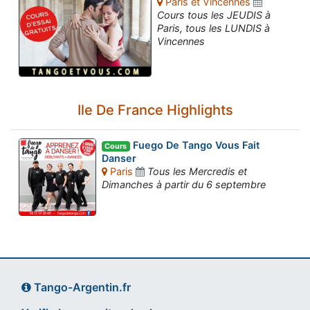
Paris et Vincennes
Cours tous les JEUDIS à
Paris, tous les LUNDIS à
Vincennes
Ile De France Highlights
Fuego De Tango Vous Fait
Cours
Danser
Paris
Tous les Mercredis et
Dimanches à partir du 6 septembre
Tango-Argentin.fr