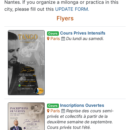
Nantes. If you organize a milonga or practica in this
city, please fill out this
UPDATE FORM.
Flyers
Cours Prives Intensifs
Cours
Paris
Du lundi au samedi.
Inscriptions Ouvertes
Cours
Paris
Reprise des cours semi-
privés et collectifs à partir de la
deuxième semaine de septembre.
Cours privés tout l'été.