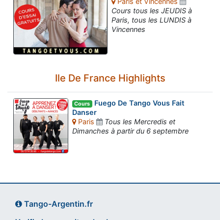
Paris et Vincennes
Cours tous les JEUDIS à
Paris, tous les LUNDIS à
Vincennes
Ile De France Highlights
Fuego De Tango Vous Fait
Cours
Danser
Paris
Tous les Mercredis et
Dimanches à partir du 6 septembre
Tango-Argentin.fr