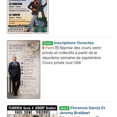
Inscriptions Ouvertes
Cours
Paris
Reprise des cours semi-
privés et collectifs à partir de la
deuxième semaine de septembre.
Cours privés tout l'été.
Florencia Garcia Et
cours
Jeremy Braitbart