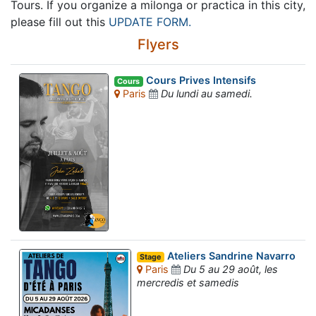
Tours. If you organize a milonga or practica in this city,
please fill out this
UPDATE FORM.
Flyers
Cours Prives Intensifs
Cours
Paris
Du lundi au samedi.
Ateliers Sandrine Navarro
Stage
Paris
Du 5 au 29 août, les
mercredis et samedis