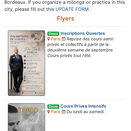
Bordeaux. If you organize a milonga or practica in this
city, please fill out this
UPDATE FORM.
Flyers
Inscriptions Ouvertes
Cours
Paris
Reprise des cours semi-
privés et collectifs à partir de la
deuxième semaine de septembre.
Cours privés tout l'été.
Cours Prives Intensifs
Cours
Paris
Du lundi au samedi.