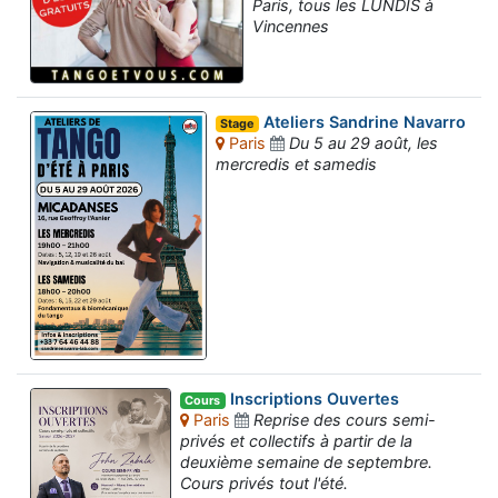
Paris, tous les LUNDIS à
Vincennes
Ateliers Sandrine Navarro
Stage
Paris
Du 5 au 29 août, les
mercredis et samedis
Inscriptions Ouvertes
Cours
Paris
Reprise des cours semi-
privés et collectifs à partir de la
deuxième semaine de septembre.
Cours privés tout l'été.