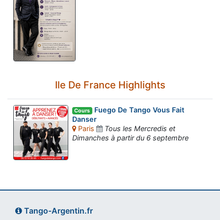
Ile De France Highlights
Fuego De Tango Vous Fait
Cours
Danser
Paris
Tous les Mercredis et
Dimanches à partir du 6 septembre
Tango-Argentin.fr