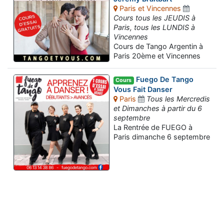
Paris et Vincennes
Cours tous les JEUDIS à
Paris, tous les LUNDIS à
Vincennes
Cours de Tango Argentin à
Paris 20ème et Vincennes
Fuego De Tango
Cours
Vous Fait Danser
Paris
Tous les Mercredis
et Dimanches à partir du 6
septembre
La Rentrée de FUEGO à
Paris dimanche 6 septembre