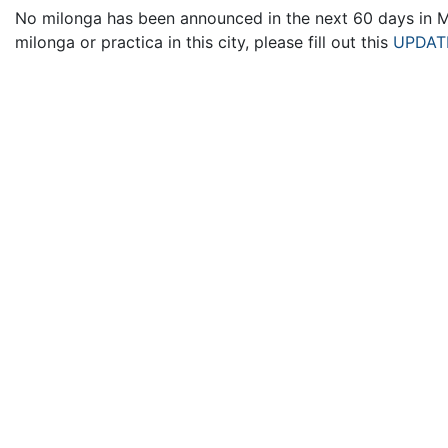
No milonga has been announced in the next 60 days in Me
milonga or practica in this city, please fill out this
UPDAT