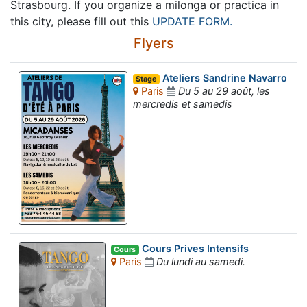
Strasbourg. If you organize a milonga or practica in
this city, please fill out this
UPDATE FORM.
Flyers
Ateliers Sandrine Navarro
Stage
Paris
Du 5 au 29 août, les
mercredis et samedis
Cours Prives Intensifs
Cours
Paris
Du lundi au samedi.