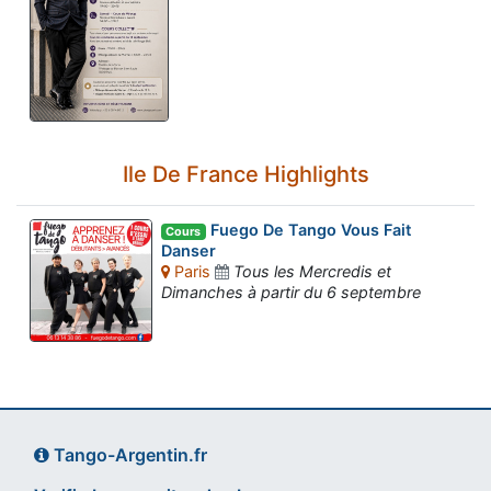
Ile De France Highlights
Fuego De Tango Vous Fait
Cours
Danser
Paris
Tous les Mercredis et
Dimanches à partir du 6 septembre
Tango-Argentin.fr