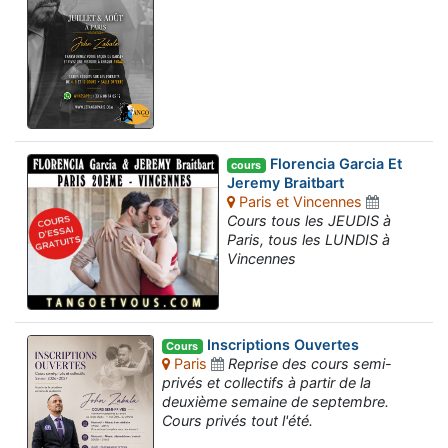
Florencia Garcia Et
cours
Jeremy Braitbart
Paris et Vincennes
Cours tous les JEUDIS à
Paris, tous les LUNDIS à
Vincennes
Inscriptions Ouvertes
Cours
Paris
Reprise des cours semi-
privés et collectifs à partir de la
deuxième semaine de septembre.
Cours privés tout l'été.