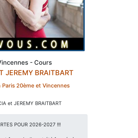
Vincennes - Cours
T JEREMY BRAITBART
 Paris 20ème et Vincennes
CIA et JEREMY BRAITBART
RTES POUR 2026-2027 !!!