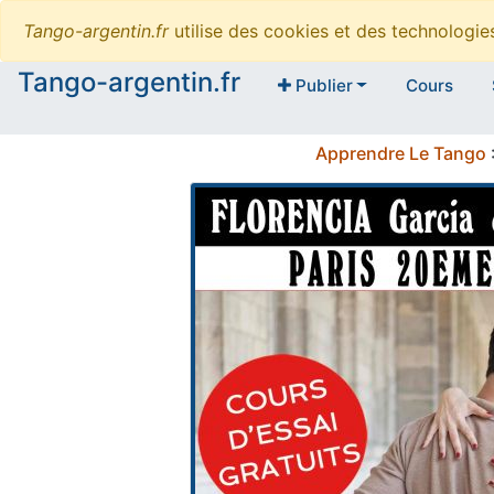
Tango-argentin.fr
utilise des cookies et des technologi
Tango-argentin.fr
Publier
Cours
Apprendre Le Tango