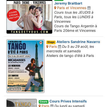
Jeremy Braitbart
Paris et Vincennes
Cours tous les JEUDIS à
Paris, tous les LUNDIS à
Vincennes
Cours de Tango Argentin à
Paris 20ème et Vincennes
Ateliers Sandrine Navarro
Stage
Paris
Du 5 au 29 août, les
mercredis et samedis
Ateliers de tango d'été à Paris
Cours Prives Intensifs
Cours
Paris
Du lundi au samedi.