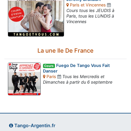
Paris et Vincennes
Cours tous les JEUDIS à
Paris, tous les LUNDIS à
Vincennes
La une Ile De France
Fuego De Tango Vous Fait
Cours
Danser
Paris
Tous les Mercredis et
Dimanches à partir du 6 septembre
Tango-Argentin.fr