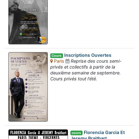
Inscriptions Ouvertes
Cours
Paris
Reprise des cours semi-
privés et collectifs à partir de la
deuxième semaine de septembre.
Cours privés tout l'été.
Florencia Garcia Et
cours
Jeremy Braitbart