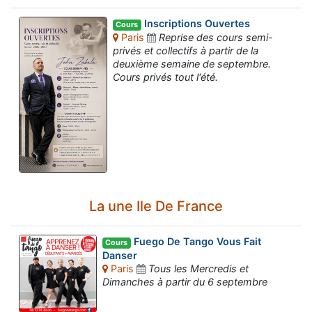
Inscriptions Ouvertes
Cours
Paris
Reprise des cours semi-
privés et collectifs à partir de la
deuxième semaine de septembre.
Cours privés tout l'été.
La une Ile De France
Fuego De Tango Vous Fait
Cours
Danser
Paris
Tous les Mercredis et
Dimanches à partir du 6 septembre