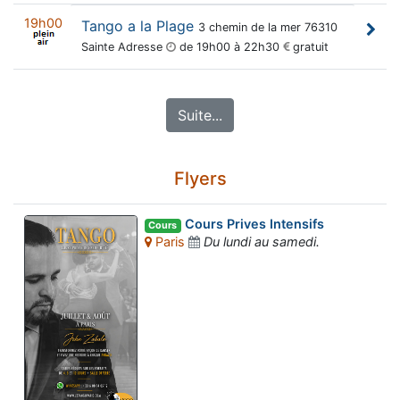
19h00
Tango a la Plage
3 chemin de la mer 76310
Sainte Adresse
de 19h00 à 22h30
gratuit
Suite...
Flyers
Cours Prives Intensifs
Cours
Paris
Du lundi au samedi.