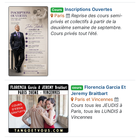
Inscriptions Ouvertes
Cours
Paris
Reprise des cours semi-
privés et collectifs à partir de la
deuxième semaine de septembre.
Cours privés tout l'été.
Florencia Garcia Et
cours
Jeremy Braitbart
Paris et Vincennes
Cours tous les JEUDIS à
Paris, tous les LUNDIS à
Vincennes