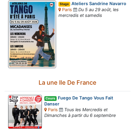
Ateliers Sandrine Navarro
Stage
Paris
Du 5 au 29 août, les
mercredis et samedis
La une Ile De France
Fuego De Tango Vous Fait
Cours
Danser
Paris
Tous les Mercredis et
Dimanches à partir du 6 septembre