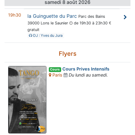
samedi 8 août 2026
19h30
la Guinguette du Parc
Parc des Bains
39000 Lons le Saunier
de 19h30 à 23h30
gratuit
DJ : Yves du Jura
Flyers
Cours Prives Intensifs
Cours
Paris
Du lundi au samedi.