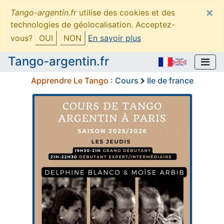
×
Tango-argentin.fr
utilise des cookies et des
technologies de géolocalisation. Acceptez-
vous?
OUI
NON
En savoir plus
Tango-argentin.fr
Apprendre Le Tango
:
Cours
Ile de france