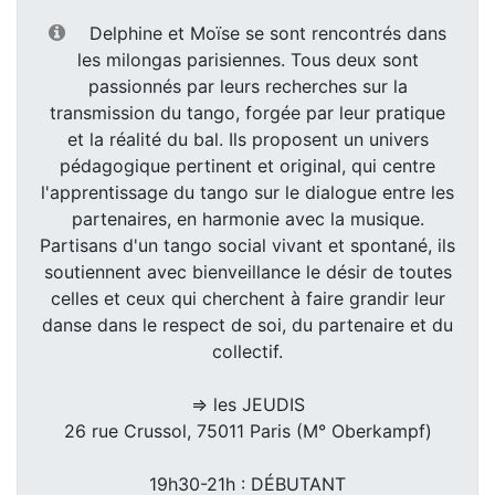
Delphine et Moïse se sont rencontrés dans
les milongas parisiennes. Tous deux sont
passionnés par leurs recherches sur la
transmission du tango, forgée par leur pratique
et la réalité du bal. Ils proposent un univers
pédagogique pertinent et original, qui centre
l'apprentissage du tango sur le dialogue entre les
partenaires, en harmonie avec la musique.
Partisans d'un tango social vivant et spontané, ils
soutiennent avec bienveillance le désir de toutes
celles et ceux qui cherchent à faire grandir leur
danse dans le respect de soi, du partenaire et du
collectif.
=> les JEUDIS
26 rue Crussol, 75011 Paris (M° Oberkampf)
19h30-21h : DÉBUTANT