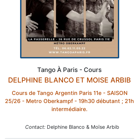
Tango À Paris - Cours
DELPHINE BLANCO ET MOISE ARBIB
Cours de Tango Argentin Paris 11e - SAISON
25/26 - Metro Oberkampf - 19h30 débutant ; 21h
intermédiaire.
Contact:
Delphine Blanco & Moïse Arbib