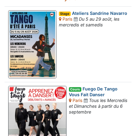
Ateliers Sandrine Navarro
Stage
Paris
Du 5 au 29 août, les
mercredis et samedis
Fuego De Tango
Cours
Vous Fait Danser
Paris
Tous les Mercredis
et Dimanches à partir du 6
septembre