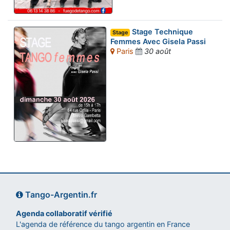
Stage Technique
Stage
Femmes Avec Gisela Passi
Paris
30 août
Tango-Argentin.fr
Agenda collaboratif vérifié
L'agenda de référence du tango argentin en France