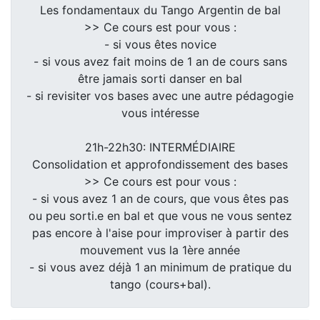
Les fondamentaux du Tango Argentin de bal
>> Ce cours est pour vous :
- si vous êtes novice
- si vous avez fait moins de 1 an de cours sans
être jamais sorti danser en bal
- si revisiter vos bases avec une autre pédagogie
vous intéresse
21h-22h30: INTERMÉDIAIRE
Consolidation et approfondissement des bases
>> Ce cours est pour vous :
- si vous avez 1 an de cours, que vous êtes pas
ou peu sorti.e en bal et que vous ne vous sentez
pas encore à l'aise pour improviser à partir des
mouvement vus la 1ère année
- si vous avez déjà 1 an minimum de pratique du
tango (cours+bal).