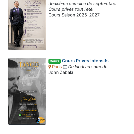
deuxième semaine de septembre.
Cours privés tout l'été.
Cours Saison 2026-2027
Cours Prives Intensifs
Cours
Paris
Du lundi au samedi.
John Zabala