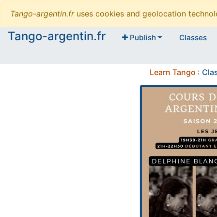
Tango-argentin.fr
uses cookies and geolocation technol
Tango-argentin.fr
Publish
Classes
Learn Tango
:
Cla