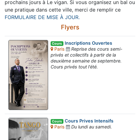
prochains jours à Le vigan. Si vous organisez un bal ou
une pratique dans cette ville, merci de remplir ce
FORMULAIRE DE MISE À JOUR.
Flyers
Inscriptions Ouvertes
Cours
Paris
Reprise des cours semi-
privés et collectifs à partir de la
deuxième semaine de septembre.
Cours privés tout l'été.
Cours Prives Intensifs
Cours
Paris
Du lundi au samedi.