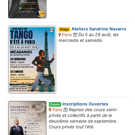
Ateliers Sandrine Navarro
Stage
Paris
Du 5 au 29 août, les
mercredis et samedis
Inscriptions Ouvertes
Cours
Paris
Reprise des cours semi-
privés et collectifs à partir de la
deuxième semaine de septembre.
Cours privés tout l'été.