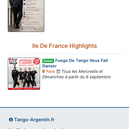
Ile De France Highlights
Fuego De Tango Vous Fait
Cours
Danser
Paris
Tous les Mercredis et
Dimanches à partir du 6 septembre
Tango-Argentin.fr