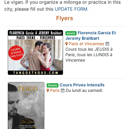
Le vigan. If you organize a milonga or practica in this
city, please fill out this
UPDATE FORM.
Flyers
Florencia Garcia Et
cours
Jeremy Braitbart
Paris et Vincennes
Cours tous les JEUDIS à
Paris, tous les LUNDIS à
Vincennes
Cours Prives Intensifs
Cours
Paris
Du lundi au samedi.