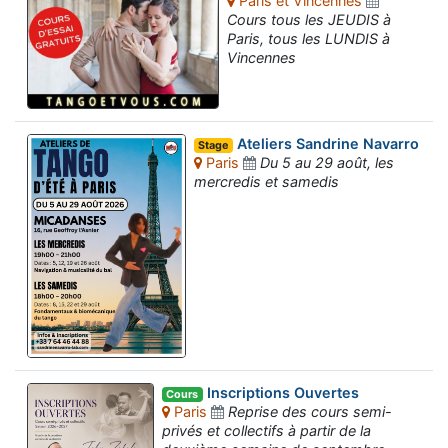
Paris et Vincennes
Cours tous les JEUDIS à
Paris, tous les LUNDIS à
Vincennes
Ateliers Sandrine Navarro
Stage
Paris
Du 5 au 29 août, les
mercredis et samedis
Inscriptions Ouvertes
Cours
Paris
Reprise des cours semi-
privés et collectifs à partir de la