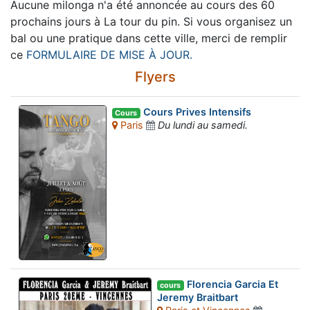
Aucune milonga n'a été annoncée au cours des 60
prochains jours à La tour du pin. Si vous organisez un
bal ou une pratique dans cette ville, merci de remplir
ce
FORMULAIRE DE MISE À JOUR.
Flyers
Cours Prives Intensifs
Cours
Paris
Du lundi au samedi.
Florencia Garcia Et
cours
Jeremy Braitbart