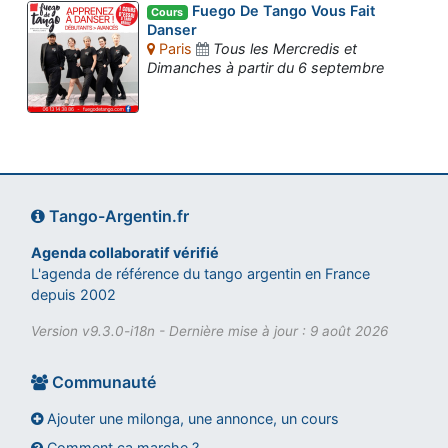
Fuego De Tango Vous Fait
Cours
Danser
Paris
Tous les Mercredis et
Dimanches à partir du 6 septembre
Tango-Argentin.fr
Agenda collaboratif vérifié
L'agenda de référence du tango argentin en France
depuis 2002
Version v9.3.0-i18n - Dernière mise à jour : 9 août 2026
Communauté
Ajouter une milonga, une annonce, un cours
Comment ça marche ?