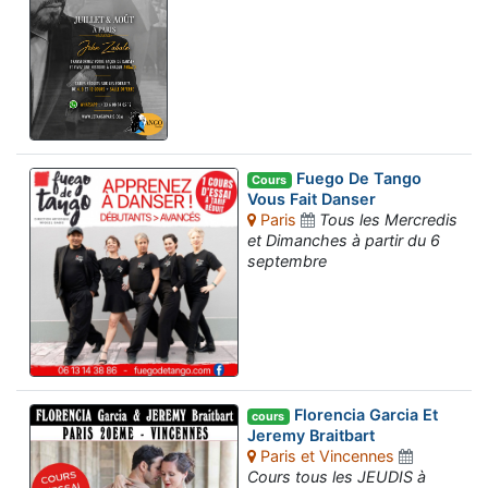
Fuego De Tango
Cours
Vous Fait Danser
Paris
Tous les Mercredis
et Dimanches à partir du 6
septembre
Florencia Garcia Et
cours
Jeremy Braitbart
Paris et Vincennes
Cours tous les JEUDIS à