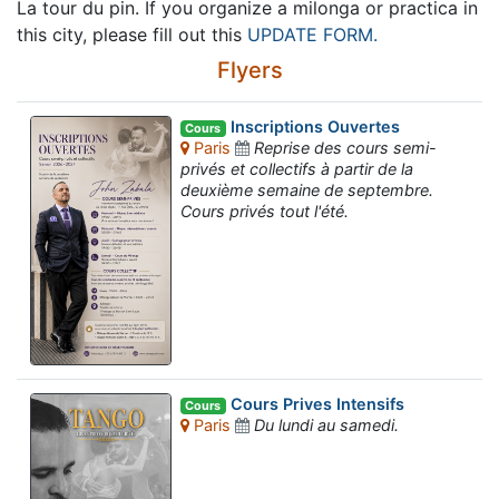
La tour du pin. If you organize a milonga or practica in
this city, please fill out this
UPDATE FORM.
Flyers
Inscriptions Ouvertes
Cours
Paris
Reprise des cours semi-
privés et collectifs à partir de la
deuxième semaine de septembre.
Cours privés tout l'été.
Cours Prives Intensifs
Cours
Paris
Du lundi au samedi.