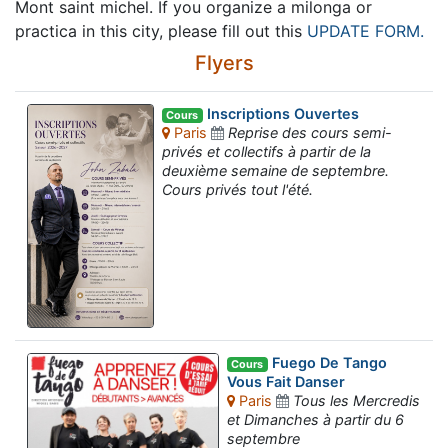
Mont saint michel. If you organize a milonga or
practica in this city, please fill out this
UPDATE FORM.
Flyers
Inscriptions Ouvertes
Cours
Paris
Reprise des cours semi-
privés et collectifs à partir de la
deuxième semaine de septembre.
Cours privés tout l'été.
Fuego De Tango
Cours
Vous Fait Danser
Paris
Tous les Mercredis
et Dimanches à partir du 6
septembre