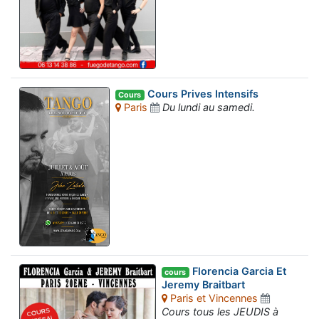
Cours Prives Intensifs
Cours
Paris
Du lundi au samedi.
Florencia Garcia Et
cours
Jeremy Braitbart
Paris et Vincennes
Cours tous les JEUDIS à