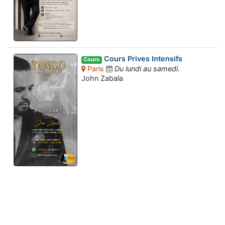
Cours Prives Intensifs
Cours
Paris
Du lundi au samedi.
John Zabala