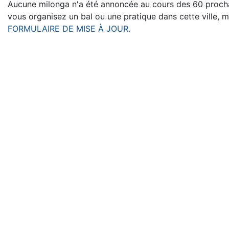
Aucune milonga n'a été annoncée au cours des 60 prochai
vous organisez un bal ou une pratique dans cette ville, m
FORMULAIRE DE MISE À JOUR.