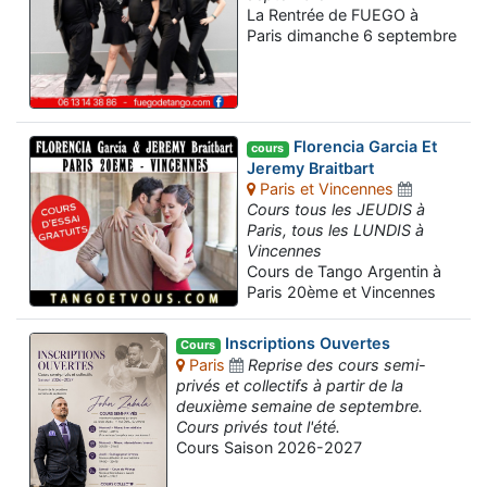
La Rentrée de FUEGO à
Paris dimanche 6 septembre
Florencia Garcia Et
cours
Jeremy Braitbart
Paris et Vincennes
Cours tous les JEUDIS à
Paris, tous les LUNDIS à
Vincennes
Cours de Tango Argentin à
Paris 20ème et Vincennes
Inscriptions Ouvertes
Cours
Paris
Reprise des cours semi-
privés et collectifs à partir de la
deuxième semaine de septembre.
Cours privés tout l'été.
Cours Saison 2026-2027