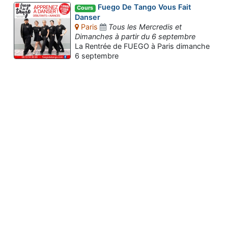
Fuego De Tango Vous Fait
Cours
Danser
Paris
Tous les Mercredis et
Dimanches à partir du 6 septembre
La Rentrée de FUEGO à Paris dimanche
6 septembre