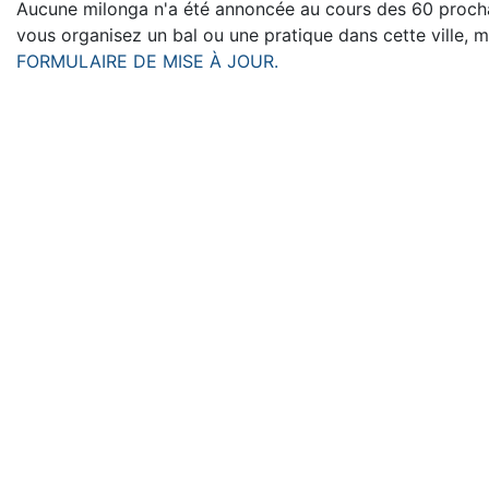
Aucune milonga n'a été annoncée au cours des 60 procha
vous organisez un bal ou une pratique dans cette ville, m
FORMULAIRE DE MISE À JOUR.