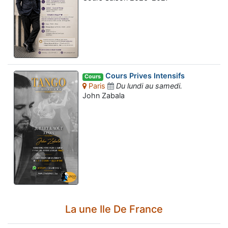
Cours Prives Intensifs
Cours
Paris
Du lundi au samedi.
John Zabala
La une Ile De France