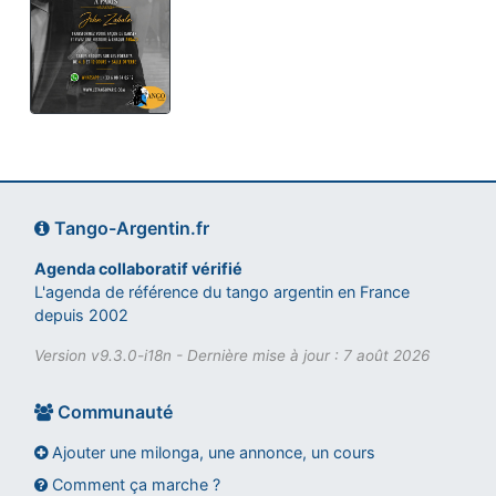
Tango-Argentin.fr
Agenda collaboratif vérifié
L'agenda de référence du tango argentin en France
depuis 2002
Version v9.3.0-i18n - Dernière mise à jour : 7 août 2026
Communauté
Ajouter une milonga, une annonce, un cours
Comment ça marche ?