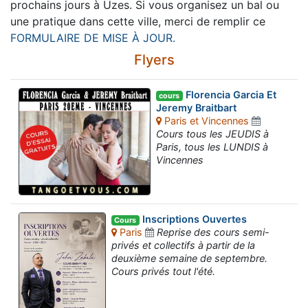
prochains jours à Uzes. Si vous organisez un bal ou
une pratique dans cette ville, merci de remplir ce
FORMULAIRE DE MISE À JOUR.
Flyers
Florencia Garcia Et
cours
Jeremy Braitbart
Paris et Vincennes
Cours tous les JEUDIS à
Paris, tous les LUNDIS à
Vincennes
Inscriptions Ouvertes
Cours
Paris
Reprise des cours semi-
privés et collectifs à partir de la
deuxième semaine de septembre.
Cours privés tout l'été.