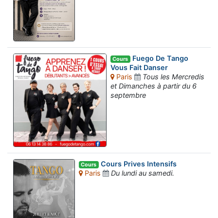
Fuego De Tango
Cours
Vous Fait Danser
Paris
Tous les Mercredis
et Dimanches à partir du 6
septembre
Cours Prives Intensifs
Cours
Paris
Du lundi au samedi.