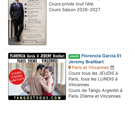
Cours privés tout l'été.
Cours Saison 2026-2027
Florencia Garcia Et
cours
Jeremy Braitbart
Paris et Vincennes
Cours tous les JEUDIS à
Paris, tous les LUNDIS à
Vincennes
Cours de Tango Argentin à
Paris 20ème et Vincennes