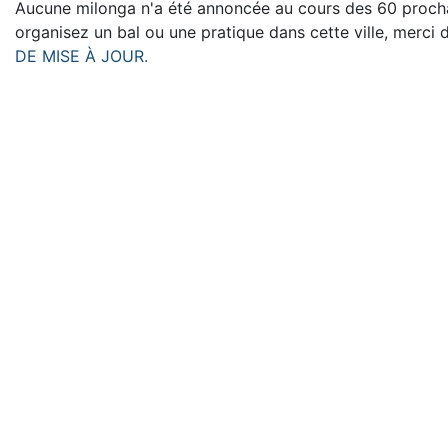
Aucune milonga n'a été annoncée au cours des 60 prochai
organisez un bal ou une pratique dans cette ville, merci 
DE MISE À JOUR.