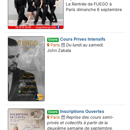
La Rentrée de FUEGO à
Paris dimanche 6 septembre
Cours Prives Intensifs
Cours
Paris
Du lundi au samedi.
John Zabala
Inscriptions Ouvertes
Cours
Paris
Reprise des cours semi-
privés et collectifs à partir de la
deuxième semaine de septembre.