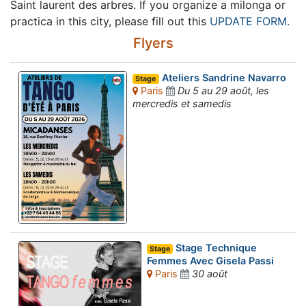
Saint laurent des arbres. If you organize a milonga or
practica in this city, please fill out this
UPDATE FORM.
Flyers
Ateliers Sandrine Navarro
Stage
Paris
Du 5 au 29 août, les
mercredis et samedis
Stage Technique
Stage
Femmes Avec Gisela Passi
Paris
30 août