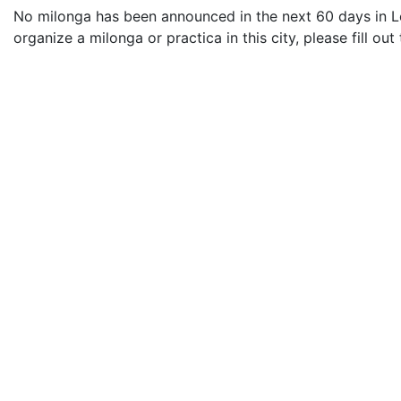
No milonga has been announced in the next 60 days in Le
organize a milonga or practica in this city, please fill out