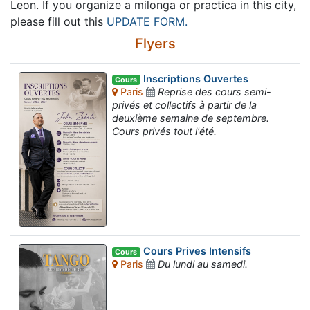
Leon. If you organize a milonga or practica in this city,
please fill out this
UPDATE FORM.
Flyers
Inscriptions Ouvertes
Cours
Paris
Reprise des cours semi-
privés et collectifs à partir de la
deuxième semaine de septembre.
Cours privés tout l'été.
Cours Prives Intensifs
Cours
Paris
Du lundi au samedi.