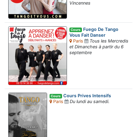
Vincennes
Fuego De Tango
Cours
Vous Fait Danser
Paris
Tous les Mercredis
et Dimanches à partir du 6
septembre
Cours Prives Intensifs
Cours
Paris
Du lundi au samedi.